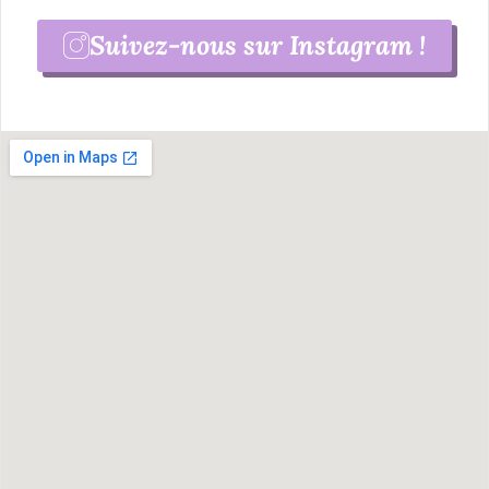
Suivez-nous sur Instagram !