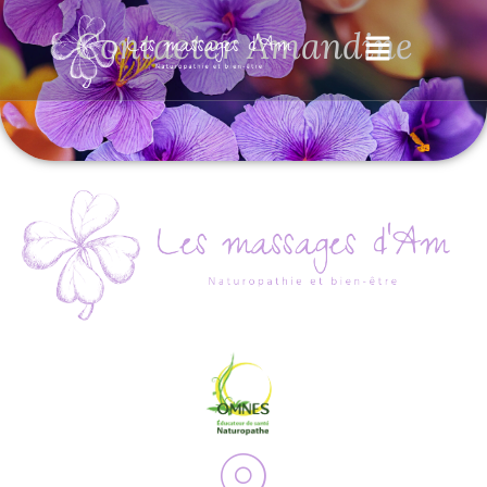
Contacter Amandine