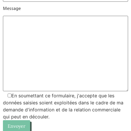
Message
En soumettant ce formulaire, j'accepte que les
données saisies soient exploitées dans le cadre de ma
demande d'information et de la relation commerciale
qui peut en découler.