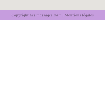
Copyright Les massages Dam | Mentions légales